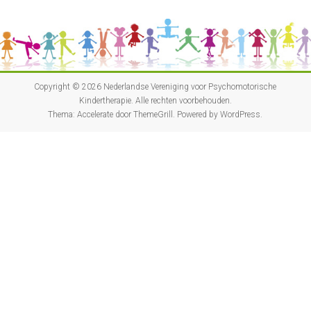
Copyright © 2026
Nederlandse Vereniging voor Psychomotorische
Kindertherapie
. Alle rechten voorbehouden.
Thema:
Accelerate
door ThemeGrill. Powered by
WordPress
.