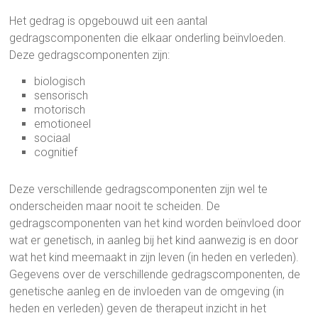
Het gedrag is opgebouwd uit een aantal
gedragscomponenten die elkaar onderling beïnvloeden.
Deze gedragscomponenten zijn:
biologisch
sensorisch
motorisch
emotioneel
sociaal
cognitief
Deze verschillende gedragscomponenten zijn wel te
onderscheiden maar nooit te scheiden. De
gedragscomponenten van het kind worden beïnvloed door
wat er genetisch, in aanleg bij het kind aanwezig is en door
wat het kind meemaakt in zijn leven (in heden en verleden).
Gegevens over de verschillende gedragscomponenten, de
genetische aanleg en de invloeden van de omgeving (in
heden en verleden) geven de therapeut inzicht in het