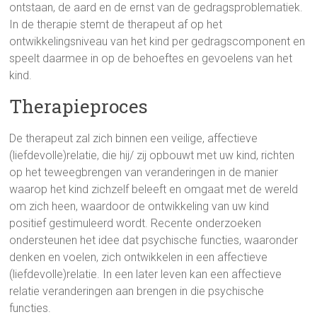
ontstaan, de aard en de ernst van de gedragsproblematiek.
In de therapie stemt de therapeut af op het
ontwikkelingsniveau van het kind per gedragscomponent en
speelt daarmee in op de behoeftes en gevoelens van het
kind.
Therapieproces
De therapeut zal zich binnen een veilige, affectieve
(liefdevolle)relatie, die hij/ zij opbouwt met uw kind, richten
op het teweegbrengen van veranderingen in de manier
waarop het kind zichzelf beleeft en omgaat met de wereld
om zich heen, waardoor de ontwikkeling van uw kind
positief gestimuleerd wordt. Recente onderzoeken
ondersteunen het idee dat psychische functies, waaronder
denken en voelen, zich ontwikkelen in een affectieve
(liefdevolle)relatie. In een later leven kan een affectieve
relatie veranderingen aan brengen in die psychische
functies.