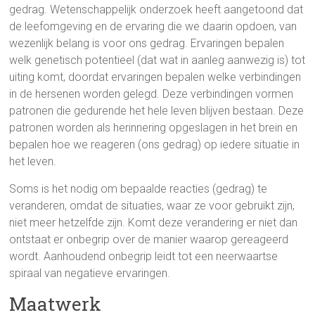
gedrag. Wetenschappelijk onderzoek heeft aangetoond dat
de leefomgeving en de ervaring die we daarin opdoen, van
wezenlijk belang is voor ons gedrag. Ervaringen bepalen
welk genetisch potentieel (dat wat in aanleg aanwezig is) tot
uiting komt, doordat ervaringen bepalen welke verbindingen
in de hersenen worden gelegd. Deze verbindingen vormen
patronen die gedurende het hele leven blijven bestaan. Deze
patronen worden als herinnering opgeslagen in het brein en
bepalen hoe we reageren (ons gedrag) op iedere situatie in
het leven.
Soms is het nodig om bepaalde reacties (gedrag) te
veranderen, omdat de situaties, waar ze voor gebruikt zijn,
niet meer hetzelfde zijn. Komt deze verandering er niet dan
ontstaat er onbegrip over de manier waarop gereageerd
wordt. Aanhoudend onbegrip leidt tot een neerwaartse
spiraal van negatieve ervaringen.
Maatwerk